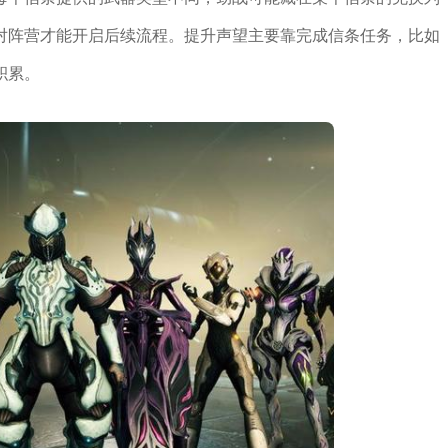
对阵营才能开启后续流程。提升声望主要靠完成信条任务，比如
积累。