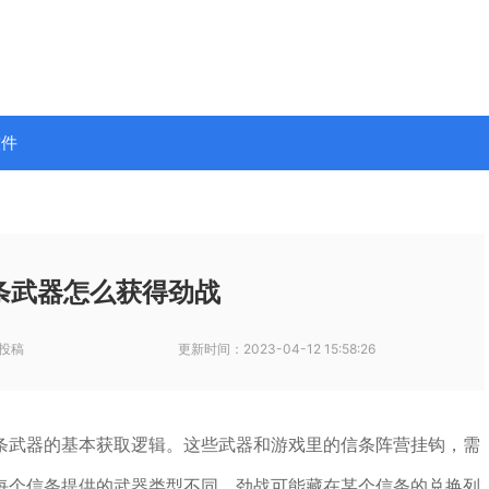
软件
条武器怎么获得劲战
投稿
更新时间：
2023-04-12 15:58:26
条武器的基本获取逻辑。这些武器和游戏里的信条阵营挂钩，需
每个信条提供的武器类型不同，劲战可能藏在某个信条的兑换列