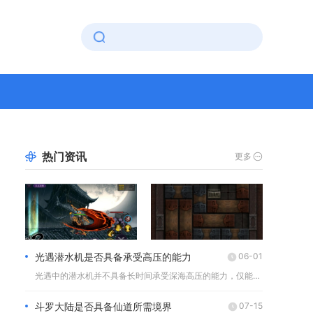
热门资讯
更多
光遇潜水机是否具备承受高压的能力
06-01
光遇中的潜水机并不具备长时间承受深海高压的能力，仅能在中等深...
斗罗大陆是否具备仙道所需境界
07-15