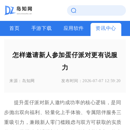
首页
手游下载
应用软件
资讯中心
怎样邀请新人参加蛋仔派对更有说服
力
来源：
岛知网
发布时间：
2026-07-07 12:59:20
提升蛋仔派对新人邀约成功率的核心逻辑，是同
步抛出双向福利、轻量化上手体验、专属陪伴服务三
重吸引力，兼顾新人零门槛顾虑与双方可获取的实质