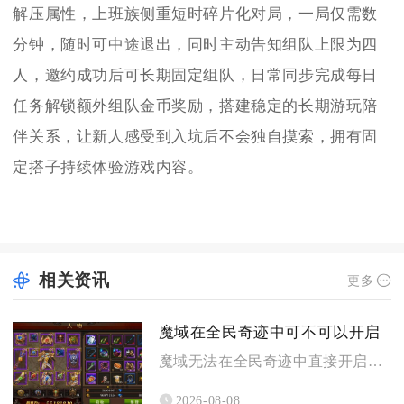
解压属性，上班族侧重短时碎片化对局，一局仅需数
分钟，随时可中途退出，同时主动告知组队上限为四
人，邀约成功后可长期固定组队，日常同步完成每日
任务解锁额外组队金币奖励，搭建稳定的长期游玩陪
伴关系，让新人感受到入坑后不会独自摸索，拥有固
定搭子持续体验游戏内容。
相关资讯
更多
魔域在全民奇迹中可不可以开启
魔域无法在全民奇迹中直接开启，二者属于完全独立运营的两款不同...
2026-08-08