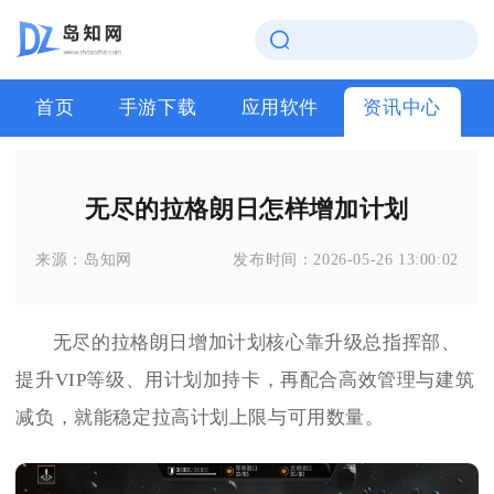
首页
手游下载
应用软件
资讯中心
无尽的拉格朗日怎样增加计划
来源：
岛知网
发布时间：
2026-05-26 13:00:02
无尽的拉格朗日增加计划核心靠升级总指挥部、
提升VIP等级、用计划加持卡，再配合高效管理与建筑
减负，就能稳定拉高计划上限与可用数量。