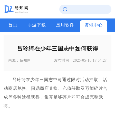
首页
手游下载
应用软件
资讯中心
吕玲绮在少年三国志中如何获得
来源：
岛知网
发布时间：
2026-05-10 17:54:27
吕玲绮在少年三国志中可通过限时活动抽取、活
动商店兑换、问鼎商店兑换、充值获取及万能碎片合
成等多种途径获得，集齐足够碎片即可合成完整武
将。