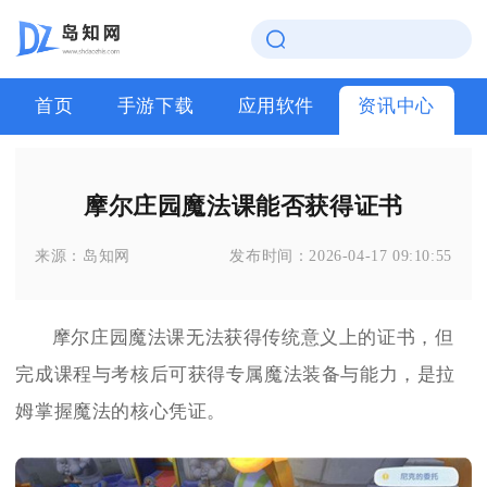
首页
手游下载
应用软件
资讯中心
摩尔庄园魔法课能否获得证书
来源：
岛知网
发布时间：
2026-04-17 09:10:55
摩尔庄园魔法课无法获得传统意义上的证书，但
完成课程与考核后可获得专属魔法装备与能力，是拉
姆掌握魔法的核心凭证。