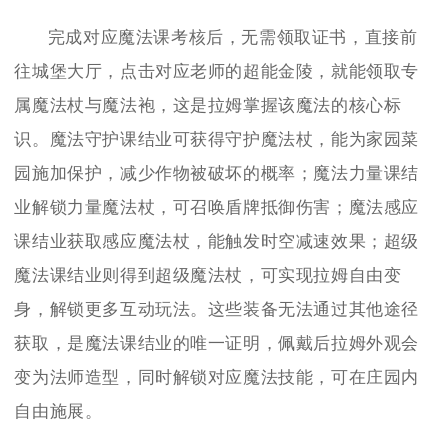
完成对应魔法课考核后，无需领取证书，直接前
往城堡大厅，点击对应老师的超能金陵，就能领取专
属魔法杖与魔法袍，这是拉姆掌握该魔法的核心标
识。魔法守护课结业可获得守护魔法杖，能为家园菜
园施加保护，减少作物被破坏的概率；魔法力量课结
业解锁力量魔法杖，可召唤盾牌抵御伤害；魔法感应
课结业获取感应魔法杖，能触发时空减速效果；超级
魔法课结业则得到超级魔法杖，可实现拉姆自由变
身，解锁更多互动玩法。这些装备无法通过其他途径
获取，是魔法课结业的唯一证明，佩戴后拉姆外观会
变为法师造型，同时解锁对应魔法技能，可在庄园内
自由施展。