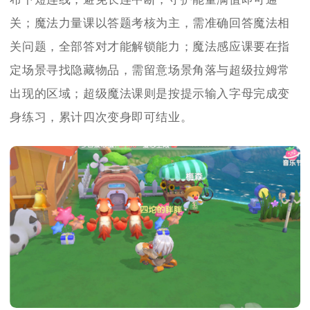
关；魔法力量课以答题考核为主，需准确回答魔法相
关问题，全部答对才能解锁能力；魔法感应课要在指
定场景寻找隐藏物品，需留意场景角落与超级拉姆常
出现的区域；超级魔法课则是按提示输入字母完成变
身练习，累计四次变身即可结业。