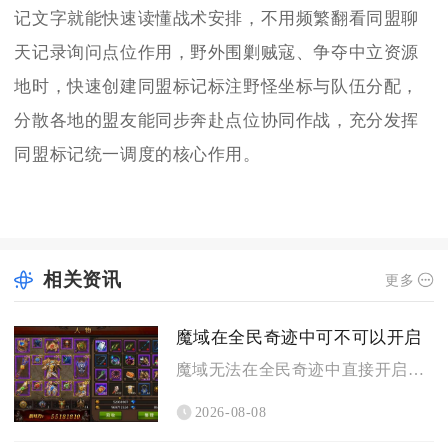
记文字就能快速读懂战术安排，不用频繁翻看同盟聊
天记录询问点位作用，野外围剿贼寇、争夺中立资源
地时，快速创建同盟标记标注野怪坐标与队伍分配，
分散各地的盟友能同步奔赴点位协同作战，充分发挥
同盟标记统一调度的核心作用。
相关资讯
更多
魔域在全民奇迹中可不可以开启
魔域无法在全民奇迹中直接开启，二者属于完全独立运营的两款不同...
2026-08-08