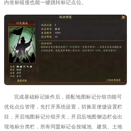
内坐标链接也能一键跳转标记点位。
完成基础标记操作后，搭配地图标记分组功能可
优化点位管理，先打开系统设置，切换至便捷设置栏
目，开启地图标记分组开关，开启后地图侧边栏会出
现地标分类栏，所有同盟标记会按城池、建筑、土地